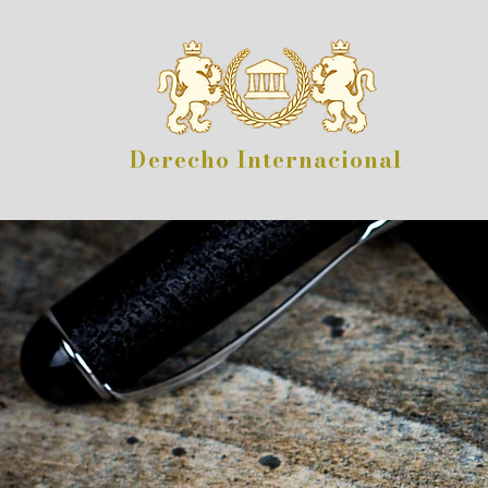
Derecho Internacional