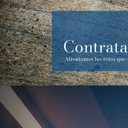
Contrata
Afrontamos los retos que 