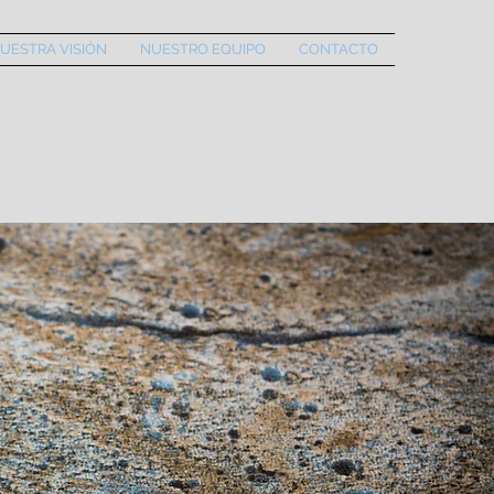
UESTRA VISIÓN
NUESTRO EQUIPO
CONTACTO