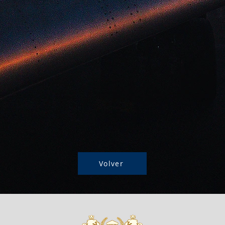
Volver