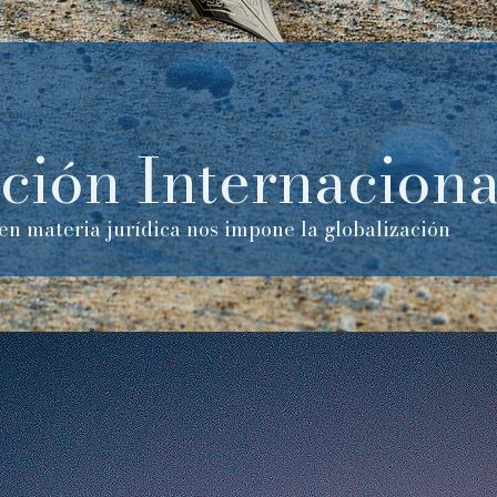
ción Internaciona
en materia jurídica nos impone la globalización